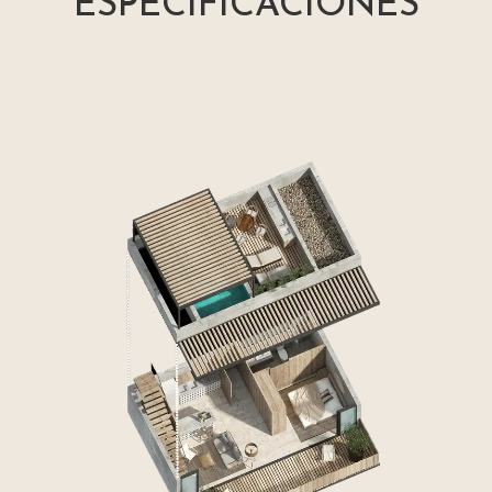
ESPECIFICACIONES