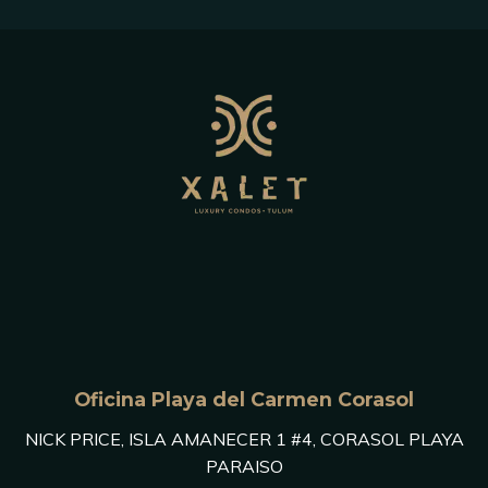
Oficina Playa del Carmen Corasol
NICK PRICE, ISLA AMANECER 1 #4, CORASOL PLAYA
PARAISO