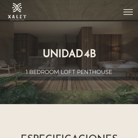
UNIDAD 4B
1 BEDROOM LOFT PENTHOUSE