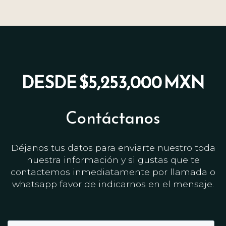
DESDE $5,253,000 MXN
Contáctanos
Déjanos tus datos para enviarte nuestro toda
nuestra información y si gustas que te
contactemos inmediatamente por llamada o
whatsapp favor de indicarnos en el mensaje.